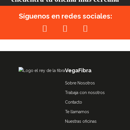
Síguenos en redes sociales:
VegaFibra
Sobre Nosotros
Trabaja con nosotros
Contacto
Te llamamos
Nuestras oficinas