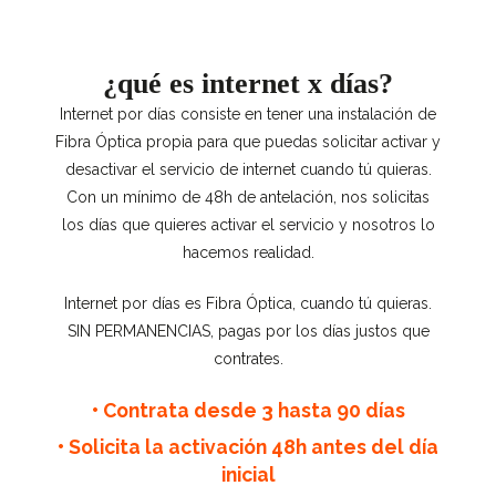
¿qué es internet x días?
Internet por días consiste en tener una instalación de
Fibra Óptica propia para que puedas solicitar activar y
desactivar el servicio de internet cuando tú quieras.
Con un mínimo de 48h de antelación, nos solicitas
los días que quieres activar el servicio y nosotros lo
hacemos realidad.
Internet por días es Fibra Óptica, cuando tú quieras.
SIN PERMANENCIAS, pagas por los días justos que
contrates.
• Contrata desde 3 hasta 90 días
• Solicita la activación 48h antes del día
inicial