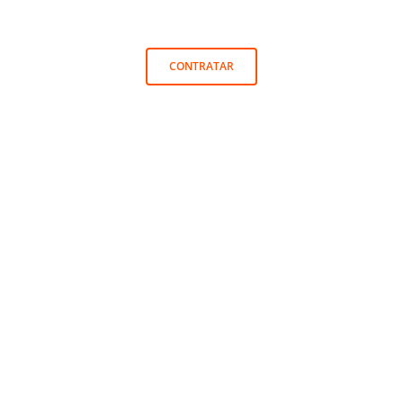
CONTRATAR