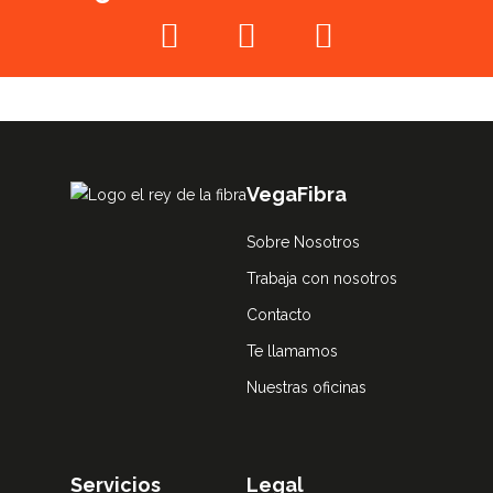
VegaFibra
Sobre Nosotros
Trabaja con nosotros
Contacto
Te llamamos
Nuestras oficinas
Servicios
Legal