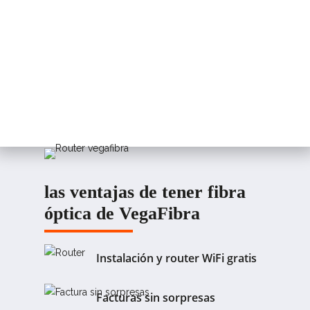
las ventajas de tener fibra
óptica de VegaFibra
Instalación y router WiFi gratis
Facturas sin sorpresas