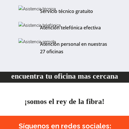
Servicio técnico gratuito
Atención telefónica efectiva
Atención personal en nuestras
27 oficinas
encuentra tu oficina mas cercana
¡somos el rey de la fibra!
Síguenos en redes sociales: