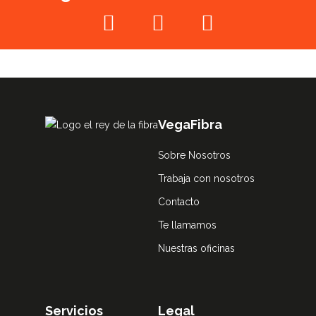
VegaFibra
Sobre Nosotros
Trabaja con nosotros
Contacto
Te llamamos
Nuestras oficinas
Servicios
Legal