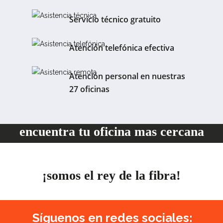
Servicio técnico gratuito
Atención telefónica efectiva
Atención personal en nuestras
27 oficinas
encuentra tu oficina mas cercana
¡somos el rey de la fibra!
Síguenos en redes sociales: