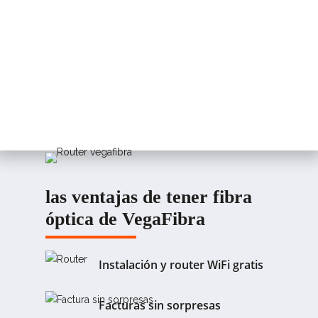
las ventajas de tener fibra
óptica de VegaFibra
Instalación y router WiFi gratis
Facturas sin sorpresas