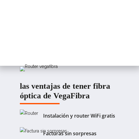
las ventajas de tener fibra
óptica de VegaFibra
Instalación y router WiFi gratis
Facturas sin sorpresas