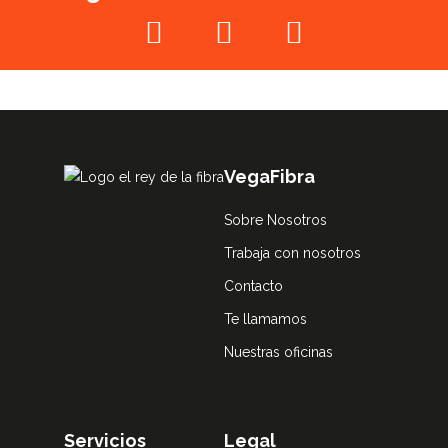
VegaFibra
Sobre Nosotros
Trabaja con nosotros
Contacto
Te llamamos
Nuestras oficinas
Servicios
Legal